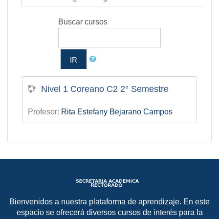
Buscar cursos
IR
Nivel 1 Coreano C2 2° Semestre
Profesor:
Rita Estefany Bejarano Campos
Bienvenidos a nuestra plataforma de aprendizaje. En este
espacio se ofrecerá diversos cursos de interés para la