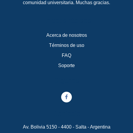
comunidad universitaria. Muchas gracias.
Enlaces rápidos
Acerca de nosotros
Términos de uso
FAQ
Soporte
Síganos
Contacto
Av. Bolivia 5150 - 4400 - Salta - Argentina