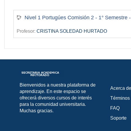
Nivel 1 Portugúes Comisión 2 - 1° Semestre 
Profesor:
CRISTINA SOLEDAD HURTADO
Enlace
Bienvenidos a nuestra plataforma de
Acerca de
aprendizaje. En este espacio se
ofrecerá diversos cursos de interés
Términos
para la comunidad universitaria.
FAQ
Muchas gracias.
Soporte